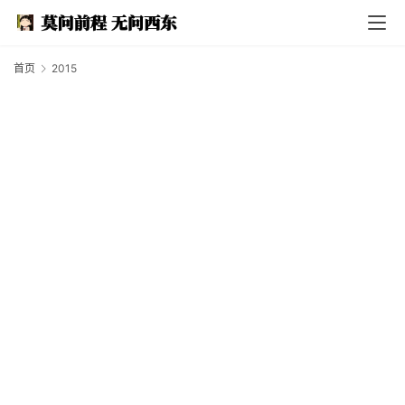
首页
2015
2
I
n