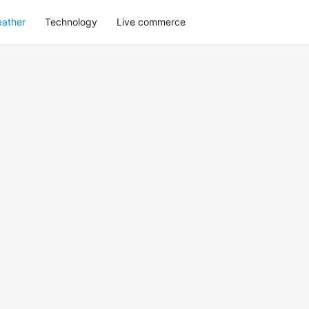
eather
Technology
Live commerce