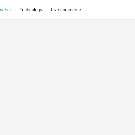
eather
Technology
Live commerce