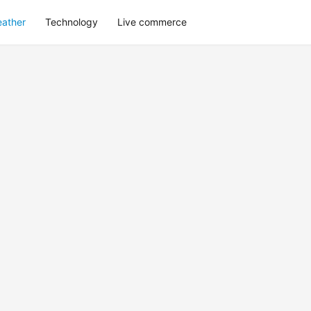
eather
Technology
Live commerce