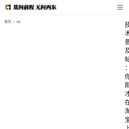
首页
All