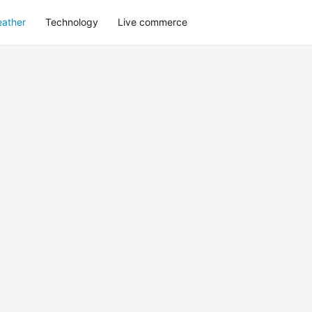
eather
Technology
Live commerce