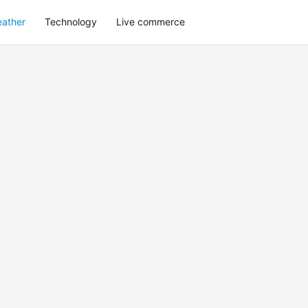
eather
Technology
Live commerce