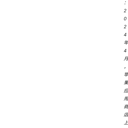
2
0
2
4
4