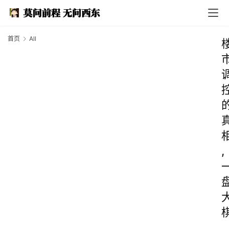
首页
All
,