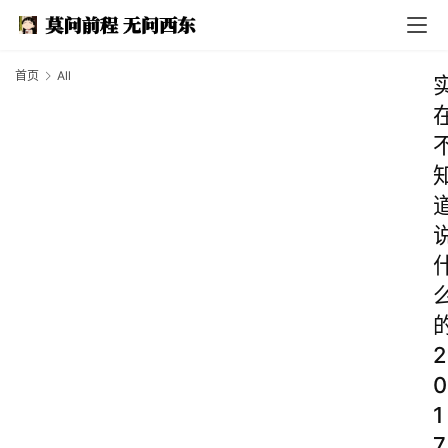
首页
All
2
0
1
7