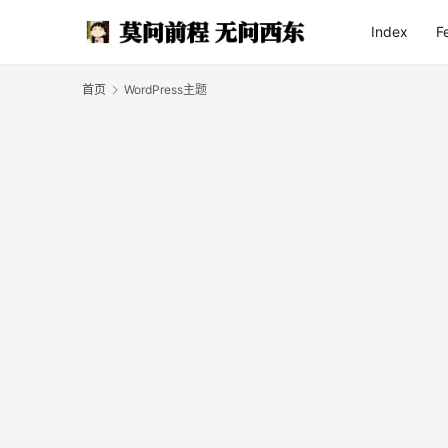
Index
F
首页
WordPress主题