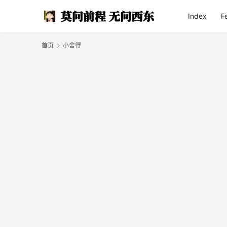
Index
F
首页
小舍得