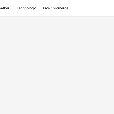
eather
Technology
Live commerce