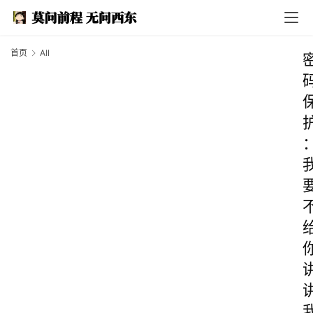
首页
All